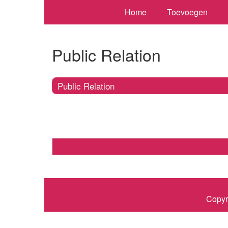
Home
Toevoegen
Public Relation
Public Relation
Copyr