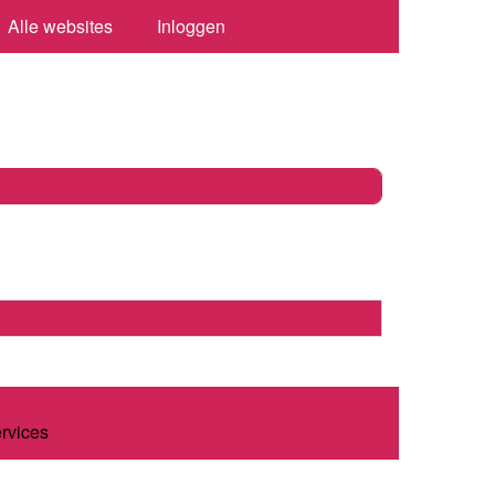
Alle websites
Inloggen
ervices